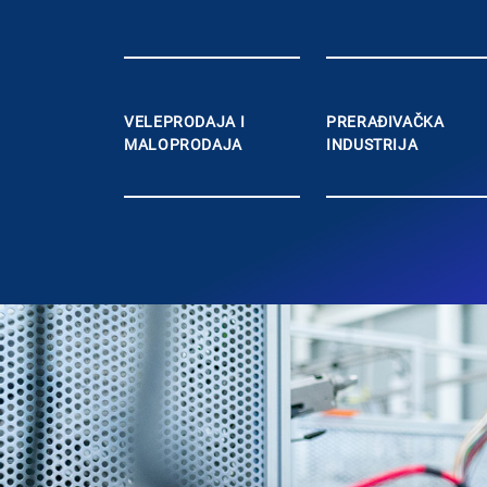
VELEPRODAJA I
PRERAĐIVAČKA
MALOPRODAJA
INDUSTRIJA