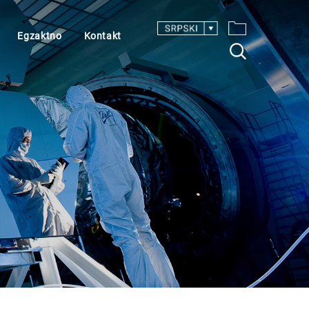
Egzaktno
Kontakt