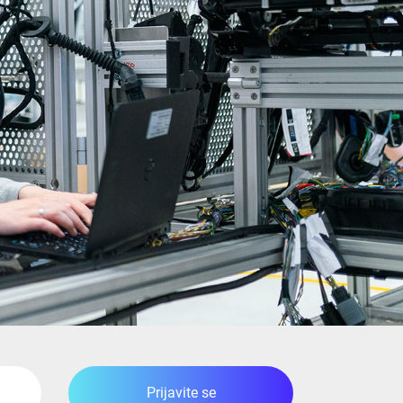
Prijavite se