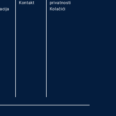
Kontakt
privatnosti
acija
Kolačići