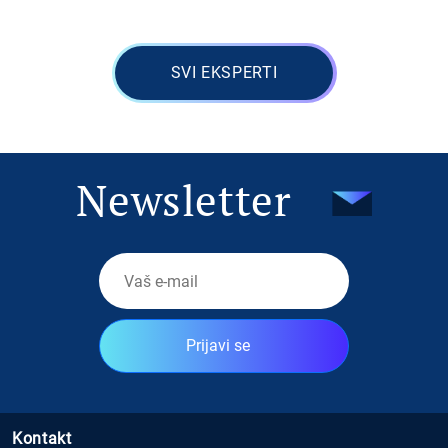
SVI EKSPERTI
Newsletter
Prijavi se
Kontakt