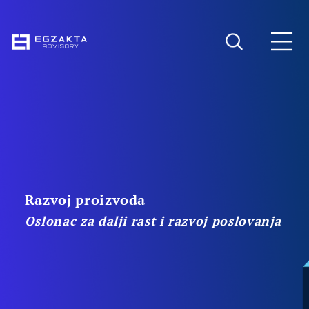
Razvoj proizvoda
Oslonac za dalji rast i razvoj poslovanja