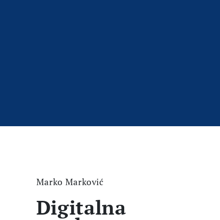
Marko Marković
Digitalna