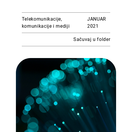
Telekomunikacije,
JANUAR
komunikacije i mediji
2021
Sačuvaj u folder