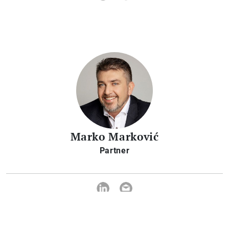
Marko Marković
Partner