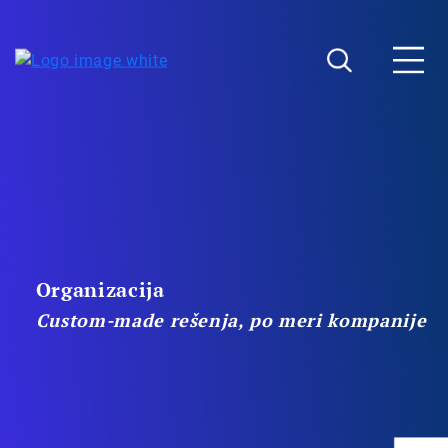
Organizacija
Custom-made rešenja, po meri kompanije