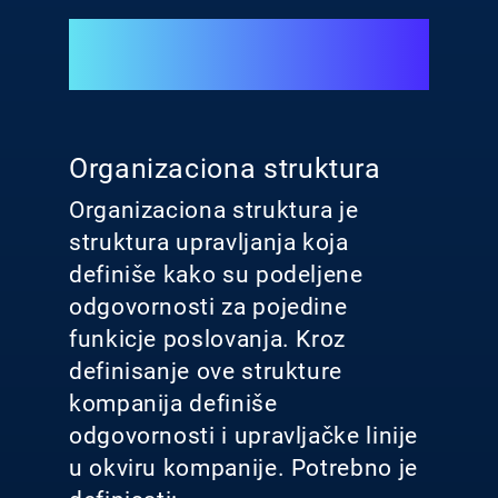
Organizaciona struktura
Organizaciona struktura je
struktura upravljanja koja
definiše kako su podeljene
odgovornosti za pojedine
funkicje poslovanja. Kroz
definisanje ove strukture
kompanija definiše
odgovornosti i upravljačke linije
u okviru kompanije. Potrebno je