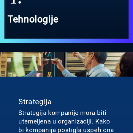
Tehnologije
Strategija
Strategija kompanije mora biti
utemeljena u organizaciji. Kako
bi kompanija postigla uspeh ona