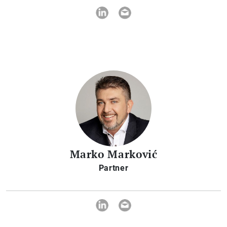
Marko Marković
Partner