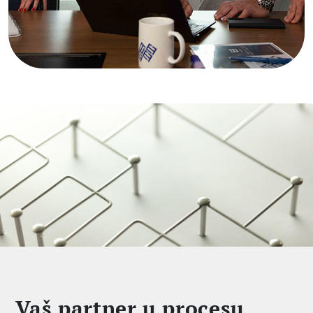
Vaš partner u procesu