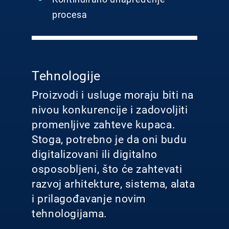
procesa
Tehnologije
Proizvodi i usluge moraju biti na
nivou konkurencije i zadovoljiti
promenljive zahteve kupaca.
Stoga, potrebno je da oni budu
digitalizovani ili digitalno
osposobljeni, što će zahtevati
razvoj arhitekture, sistema, alata
i prilagođavanje novim
tehnologijama.