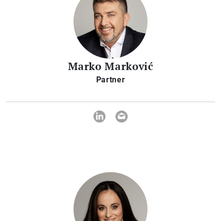
Marko Marković
Partner