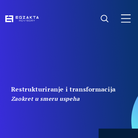
Restrukturiranje i transformacija
Zaokret u smeru uspeha