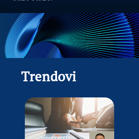
Trendovi