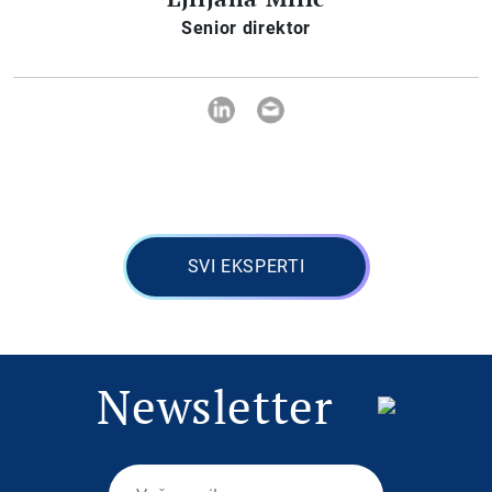
Senior direktor
SVI EKSPERTI
Newsletter