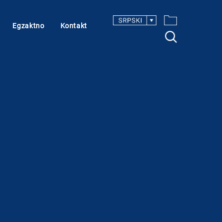
Egzaktno
Kontakt