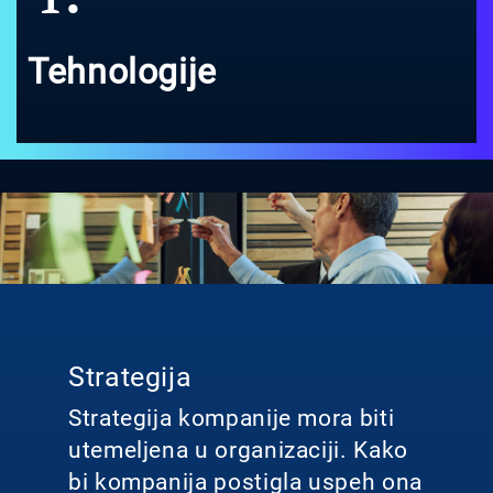
Tehnologije
Strategija
Strategija kompanije mora biti
utemeljena u organizaciji. Kako
bi kompanija postigla uspeh ona