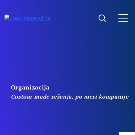
Organizacija
Custom-made rešenja, po meri kompanije