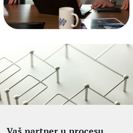
Vaš partner u procesu