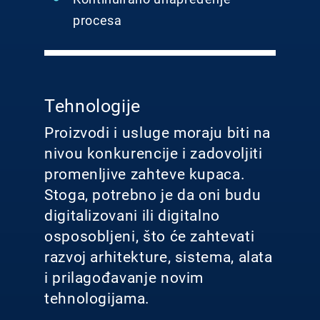
procesa
Tehnologije
Proizvodi i usluge moraju biti na
nivou konkurencije i zadovoljiti
promenljive zahteve kupaca.
Stoga, potrebno je da oni budu
digitalizovani ili digitalno
osposobljeni, što će zahtevati
razvoj arhitekture, sistema, alata
i prilagođavanje novim
tehnologijama.