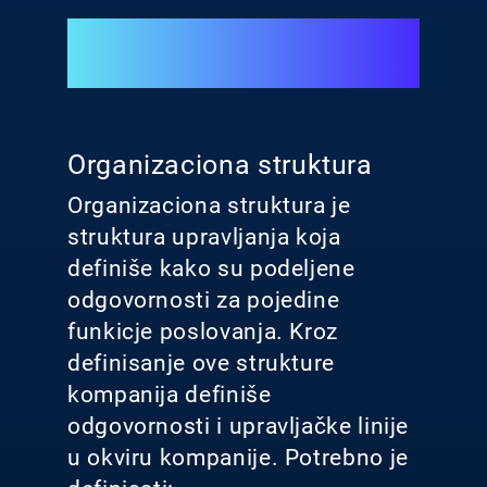
Organizaciona struktura
Organizaciona struktura je
struktura upravljanja koja
definiše kako su podeljene
odgovornosti za pojedine
funkicje poslovanja. Kroz
definisanje ove strukture
kompanija definiše
odgovornosti i upravljačke linije
u okviru kompanije. Potrebno je