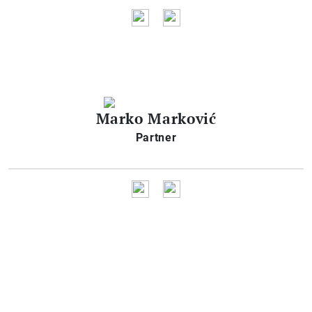
Marko Marković
Partner