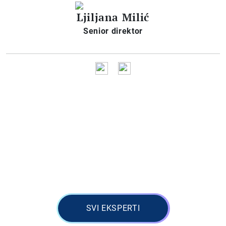
Ljiljana Milić
Senior direktor
SVI EKSPERTI