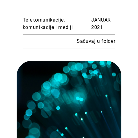
Telekomunikacije,
JANUAR
komunikacije i mediji
2021
Sačuvaj u folder