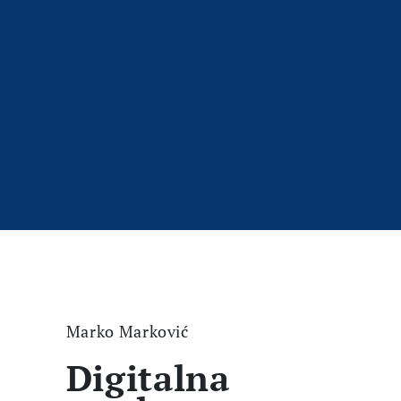
Marko Marković
Digitalna