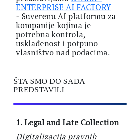
ENTERPRISE AI FACTORY
- Suverenu AI platformu za
kompanije kojima je
potrebna kontrola,
usklađenost i potpuno
vlasništvo nad podacima.
ŠTA SMO DO SADA
PREDSTAVILI
1. Legal and Late Collection
Digitalizacija pravnih