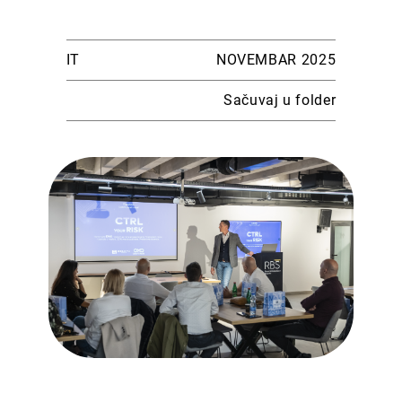
IT
NOVEMBAR 2025
Sačuvaj u folder