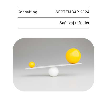
Konsalting
SEPTEMBAR 2024
Sačuvaj u folder