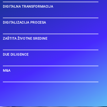
DIGITALNA TRANSFORMACIJA
DIGITALIZACIJA PROCESA
ZAŠTITA ŽIVOTNE SREDINE
DUE DILIGENCE
M&A