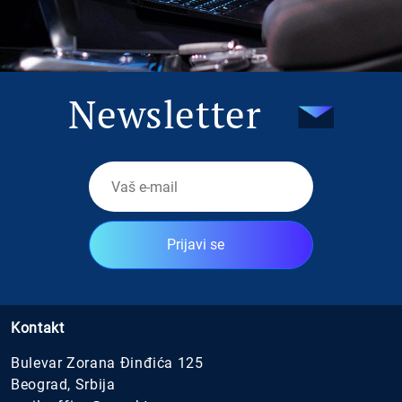
Newsletter
Prijavi se
Kontakt
Bulevar Zorana Đinđića 125
Beograd, Srbija