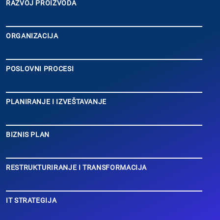
RAZVOJ PROIZVODA
ORGANIZACIJA
POSLOVNI PROCESI
PLANIRANJE I IZVEŠTAVANJE
BIZNIS PLAN
RESTRUKTURIRANJE I TRANSFORMACIJA
IT STRATEGIJA