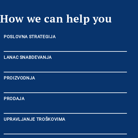
How we can help you
POSLOVNA STRATEGIJA
LANAC SNABDEVANJA
PROIZVODNJA
PRODAJA
UPRAVLJANJE TROŠKOVIMA